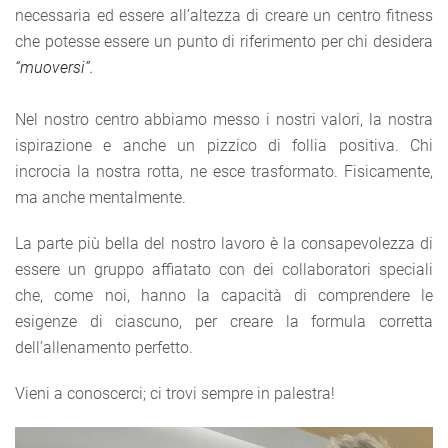
necessaria ed essere all’altezza di creare un centro fitness
che potesse essere un punto di riferimento per chi desidera
“muoversi”.
Nel nostro centro abbiamo messo i nostri valori, la nostra
ispirazione e anche un pizzico di follia positiva. Chi
incrocia la nostra rotta, ne esce trasformato. Fisicamente,
ma anche mentalmente.
La parte più bella del nostro lavoro è la consapevolezza di
essere un gruppo affiatato con dei collaboratori speciali
che, come noi, hanno la capacità di comprendere le
esigenze di ciascuno, per creare la formula corretta
dell’allenamento perfetto.
Vieni a conoscerci; ci trovi sempre in palestra!