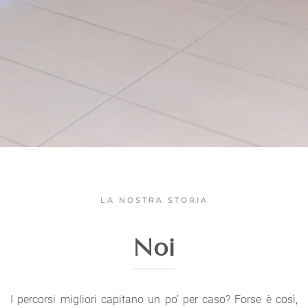
LA NOSTRA STORIA
Noi
I percorsi migliori capitano un po’ per caso? Forse è così,