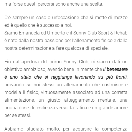
ma forse questi percorsi sono anche una scelta.
C’è sempre un caso o un’occasione che si mette di mezzo
ed è quello che è successo a noi.
Siamo Emanuela ed Umberto e il Sunny Club Sport & Rehab
è nato dalla nostra passione per l’allenamento fisico e dalla
nostra determinazione a fare qualcosa di speciale.
Fin dall’apertura del primo Sunny Club, ci siamo dati un
obiettivo ambizioso, avendo bene in mente che
il benessere
è uno stato che si raggiunge lavorando su più fronti
,
provando su noi stessi un allenamento che costruisce e
modella il fisico, virtuosamente associato ad una corretta
alimentazione, un giusto atteggiamento mentale, una
buona dose di resilienza verso
la fatica e un grande amore
per se stessi.
Abbiamo studiato molto, per acquisire la competenza